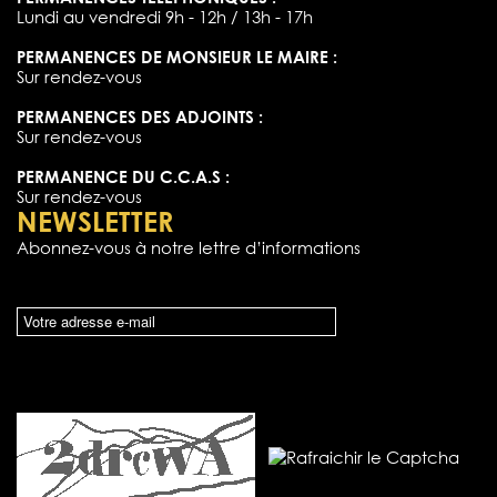
Lundi au vendredi 9h - 12h / 13h - 17h
PERMANENCES DE MONSIEUR LE MAIRE :
Sur rendez-vous
PERMANENCES DES ADJOINTS :
Sur rendez-vous
PERMANENCE DU C.C.A.S :
Sur rendez-vous
NEWSLETTER
Abonnez-vous à notre lettre d’informations