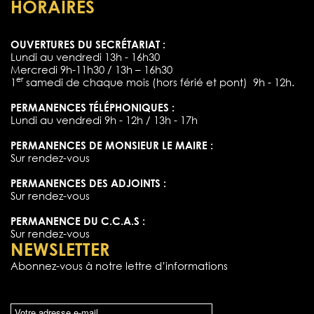
HORAIRES
OUVERTURES DU SECRÉTARIAT :
Lundi au vendredi 13h - 16h30
Mercredi 9h-11h30 / 13h – 16h30
er
1
samedi de chaque mois (hors férié et pont) 9h - 12h.
PERMANENCES TÉLÉPHONIQUES :
Lundi au vendredi 9h - 12h / 13h - 17h
PERMANENCES DE MONSIEUR LE MAIRE :
Sur rendez-vous
PERMANENCES DES ADJOINTS :
Sur rendez-vous
PERMANENCE DU C.C.A.S :
Sur rendez-vous
NEWSLETTER
Abonnez-vous à notre lettre d’informations