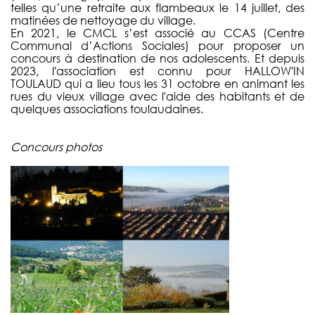
telles qu’une retraite aux flambeaux le 14 juillet, des
matinées de nettoyage du village.
En 2021, le CMCL s’est associé au CCAS (Centre
Communal d’Actions Sociales) pour proposer un
concours à destination de nos adolescents. Et depuis
2023, l'association est connu pour HALLOW'IN
TOULAUD qui a lieu tous les 31 octobre en animant les
rues du vieux village avec l'aide des habitants et de
quelques associations toulaudaines.
Concours photos