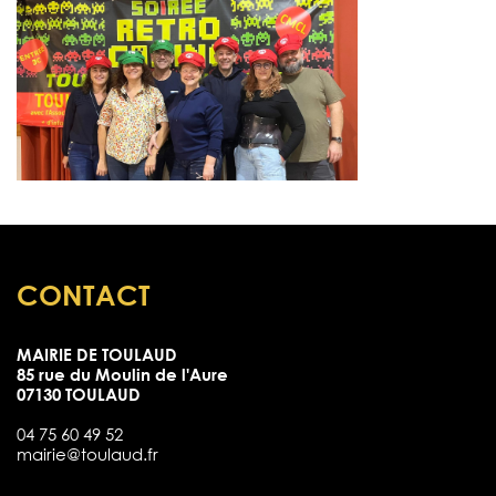
CONTACT
MAIRIE DE TOULAUD
85 rue du Moulin de l'Aure
07130 TOULAUD
04 75 60 49 52
mairie@toulaud.fr