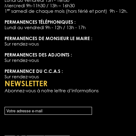
Lundi au vendredi 13h - 16h30
Mercredi 9h-11h30 / 13h – 16h30
er
1
samedi de chaque mois (hors férié et pont) 9h - 12h.
PERMANENCES TÉLÉPHONIQUES :
Lundi au vendredi 9h - 12h / 13h - 17h
PERMANENCES DE MONSIEUR LE MAIRE :
Sur rendez-vous
PERMANENCES DES ADJOINTS :
Sur rendez-vous
PERMANENCE DU C.C.A.S :
Sur rendez-vous
NEWSLETTER
Abonnez-vous à notre lettre d’informations