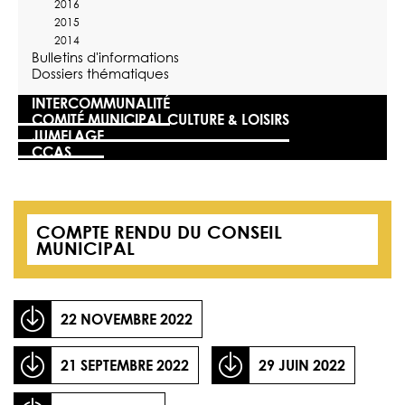
2016
2015
2014
Bulletins d'informations
Dossiers thématiques
INTERCOMMUNALITÉ
COMITÉ MUNICIPAL CULTURE & LOISIRS
JUMELAGE
CCAS
COMPTE RENDU DU CONSEIL
MUNICIPAL
22 NOVEMBRE 2022
21 SEPTEMBRE 2022
29 JUIN 2022