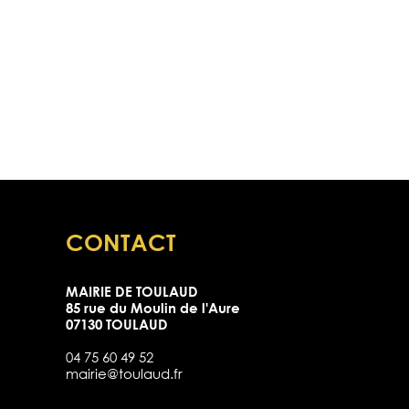
CONTACT
MAIRIE DE TOULAUD
85 rue du Moulin de l'Aure
07130 TOULAUD
04 75 60 49 52
mairie@toulaud.fr