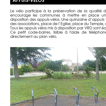
Le vélo participe à la préservation de la qualité 
encourage les communes à mettre en place une
disposition des appuis-vélos. Une quinzaine d’appuis vél
des associations, place de l’Eglise, place du Temple, au
Tous les appuis vélos mis à disposition par VRD sont 
Ce petit code-barres, lisible à l'aide de télépho
directement au plan vélo.