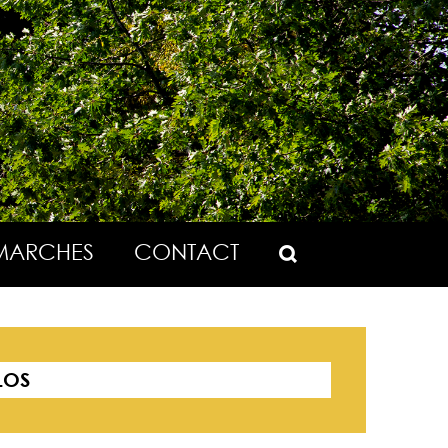
MARCHES
CONTACT
LOS