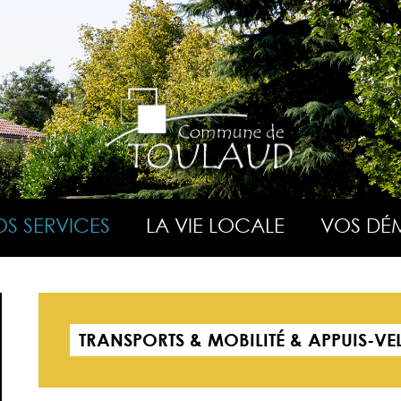
S SERVICES
LA VIE LOCALE
VOS DÉ
TRANSPORTS & MOBILITÉ & APPUIS-VE