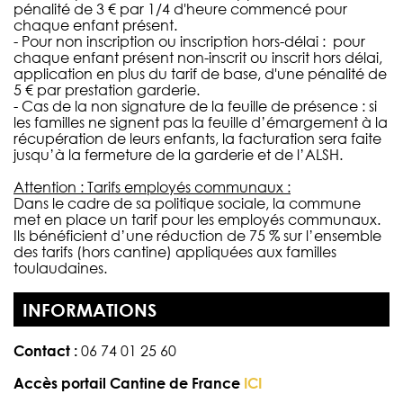
pénalité de 3 € par 1/4 d'heure commencé pour
chaque enfant présent.
- Pour non inscription ou inscription hors-délai : pour
chaque enfant présent non-inscrit ou inscrit hors délai,
application en plus du tarif de base, d'une pénalité de
5 € par prestation garderie.
- Cas de la non signature de la feuille de présence : si
les familles ne signent pas la feuille d’émargement à la
récupération de leurs enfants, la facturation sera faite
jusqu’à la fermeture de la garderie et de l’ALSH.
Attention : Tarifs employés communaux :
Dans le cadre de sa politique sociale, la commune
met en place un tarif pour les employés communaux.
Ils bénéficient d’une réduction de 75 % sur l’ensemble
des tarifs (hors cantine) appliquées aux familles
toulaudaines.
INFORMATIONS
Contact :
06 74 01 25 60
Accès portail Cantine de France
ICI