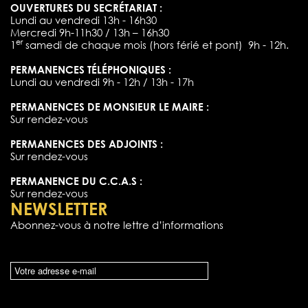
OUVERTURES DU SECRÉTARIAT :
Lundi au vendredi 13h - 16h30
Mercredi 9h-11h30 / 13h – 16h30
er
1
samedi de chaque mois (hors férié et pont) 9h - 12h.
PERMANENCES TÉLÉPHONIQUES :
Lundi au vendredi 9h - 12h / 13h - 17h
PERMANENCES DE MONSIEUR LE MAIRE :
Sur rendez-vous
PERMANENCES DES ADJOINTS :
Sur rendez-vous
PERMANENCE DU C.C.A.S :
Sur rendez-vous
NEWSLETTER
Abonnez-vous à notre lettre d’informations