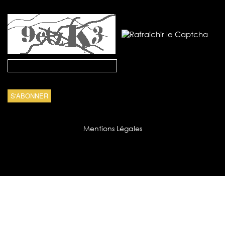
Mentions Légales