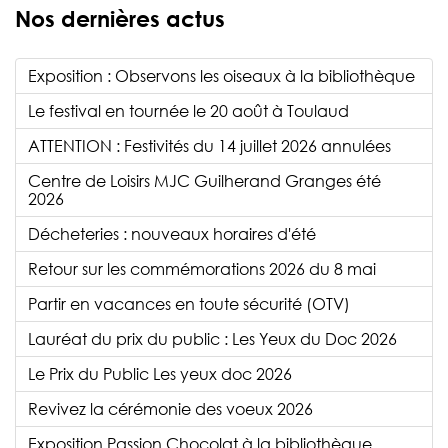
Nos dernières actus
Exposition : Observons les oiseaux à la bibliothèque
Le festival en tournée le 20 août à Toulaud
ATTENTION : Festivités du 14 juillet 2026 annulées
Centre de Loisirs MJC Guilherand Granges été
2026
Décheteries : nouveaux horaires d'été
Retour sur les commémorations 2026 du 8 mai
Partir en vacances en toute sécurité (OTV)
Lauréat du prix du public : Les Yeux du Doc 2026
Le Prix du Public Les yeux doc 2026
Revivez la cérémonie des voeux 2026
Exposition Passion Chocolat à la bibliothèque