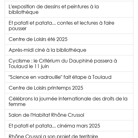
L'exposition de dessins et peintures à la
bibliothèque
Et patati et patata... contes et lectures à faire
pousser
Centre de Loisirs été 2025
Après-midi ciné à la bibliothèque
Cyclisme : le Critérium du Dauphiné passera à
Toulaud le 11 juin
"Science en vadrouille" fait étape à Toulaud
Centre de Loisirs printemps 2025
Célébrons la journée internationale des droits de la
femme
Salon de l'Habitat Rhône Crussol
Et patati et patata... cinéma mars 2025
Rhône Crussol a son projet de territoire