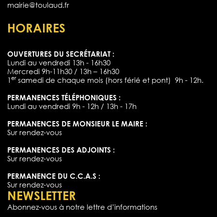
mairie@toulaud.fr
HORAIRES
OUVERTURES DU SECRÉTARIAT :
Lundi au vendredi 13h - 16h30
Mercredi 9h-11h30 / 13h – 16h30
er
1
samedi de chaque mois (hors férié et pont) 9h - 12h.
PERMANENCES TÉLÉPHONIQUES :
Lundi au vendredi 9h - 12h / 13h - 17h
PERMANENCES DE MONSIEUR LE MAIRE :
Sur rendez-vous
PERMANENCES DES ADJOINTS :
Sur rendez-vous
PERMANENCE DU C.C.A.S :
Sur rendez-vous
NEWSLETTER
Abonnez-vous à notre lettre d’informations