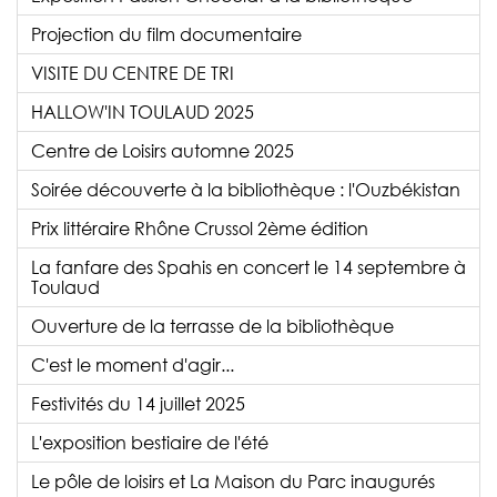
Projection du film documentaire
VISITE DU CENTRE DE TRI
HALLOW'IN TOULAUD 2025
Centre de Loisirs automne 2025
Soirée découverte à la bibliothèque : l'Ouzbékistan
Prix littéraire Rhône Crussol 2ème édition
La fanfare des Spahis en concert le 14 septembre à
Toulaud
Ouverture de la terrasse de la bibliothèque
C'est le moment d'agir...
Festivités du 14 juillet 2025
L'exposition bestiaire de l'été
Le pôle de loisirs et La Maison du Parc inaugurés