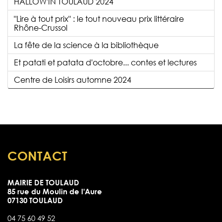
HALLOW'IN TOULAUD 2024
"Lire à tout prix" : le tout nouveau prix littéraire
Rhône-Crussol
La fête de la science à la bibliothèque
Et patati et patata d'octobre... contes et lectures
Centre de Loisirs automne 2024
CONTACT
MAIRIE DE TOULAUD
85 rue du Moulin de l'Aure
07130 TOULAUD
04 75 60 49 52