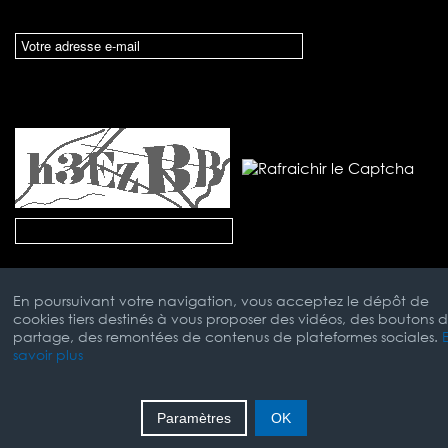
En poursuivant votre navigation, vous acceptez le dépôt de
cookies tiers destinés à vous proposer des vidéos, des boutons 
partage, des remontées de contenus de plateformes sociales.
savoir plus
Mentions Légales
Paramètres
OK