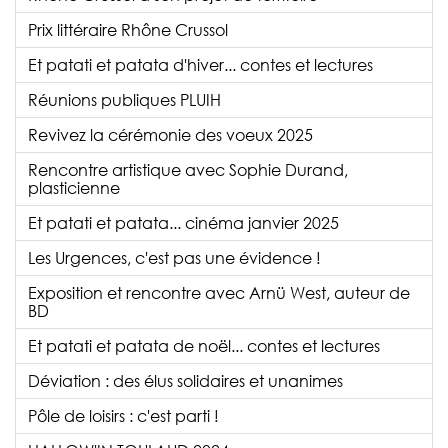
Prix littéraire Rhône Crussol
Et patati et patata d'hiver... contes et lectures
Réunions publiques PLUIH
Revivez la cérémonie des voeux 2025
Rencontre artistique avec Sophie Durand,
plasticienne
Et patati et patata... cinéma janvier 2025
Les Urgences, c'est pas une évidence !
Exposition et rencontre avec Arnü West, auteur de
BD
Et patati et patata de noël... contes et lectures
Déviation : des élus solidaires et unanimes
Pôle de loisirs : c'est parti !