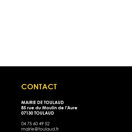
CONTACT
MAIRIE DE TOULAUD
85 rue du Moulin de l'Aure
07130 TOULAUD
04 75 60 49 52
mairie@toulaud.fr