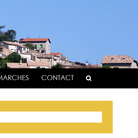
MARCHES
CONTACT