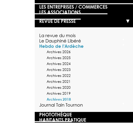
LES ENTREPRISES / COMMERCES
LES ASSOCIATIONS
REVUE DE PRESSE
La revue du mois
Le Dauphiné Libéré
Hebdo de l'Ardèche
Archives 2026
Archives 2025
Archives 2024
Archives 2023
Archives 2022
Archives 2021
Archives 2020
Archives 2019
Archives 2018
Journal Tain Tournon
PHOTOTHÈQUE
HABITANTS PRATIQUE