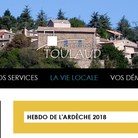
S SERVICES
LA VIE LOCALE
VOS DÉ
HEBDO DE L'ARDÈCHE 2018