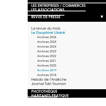
LES ENTREPRISES / COMMERCES
LES ASSOCIATIONS
REVUE DE PRESSE
La revue du mois
Le Dauphiné Libéré
Archives 2026
Archives 2025
Archives 2024
Archives 2023
Archives 2022
Archives 2021
Archives 2020
Archives 2019
Archives 2018
Hebdo de l'Ardèche
Journal Tain Tournon
PHOTOTHÈQUE
HABITANTS PRATIQUE