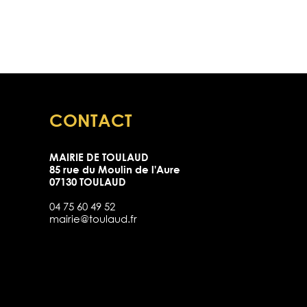
CONTACT
MAIRIE DE TOULAUD
85 rue du Moulin de l'Aure
07130 TOULAUD
04 75 60 49 52
mairie@toulaud.fr