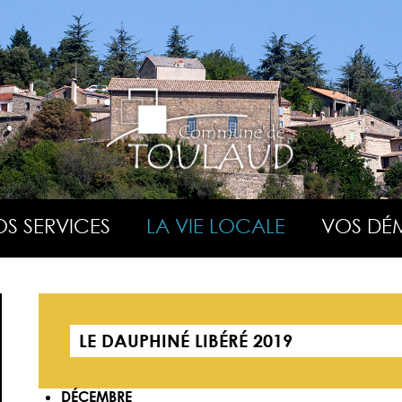
S SERVICES
LA VIE LOCALE
VOS DÉ
LE DAUPHINÉ LIBÉRÉ 2019
DÉCEMBRE