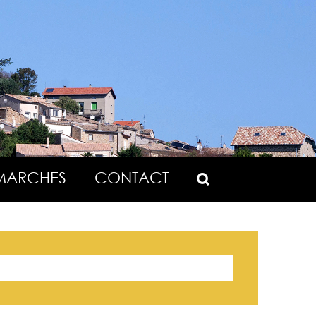
MARCHES
CONTACT