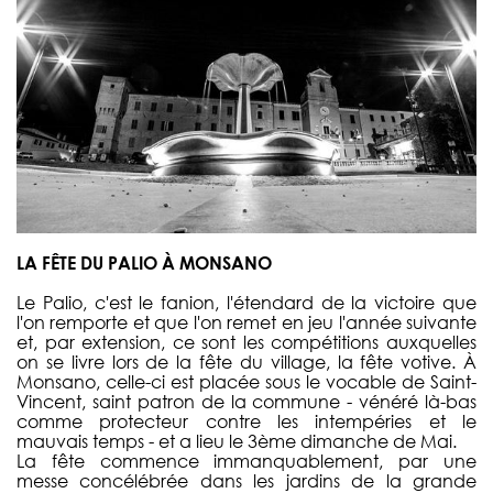
LA FÊTE DU PALIO À MONSANO
Le Palio, c'est le fanion, l'étendard de la victoire que
l'on remporte et que l'on remet en jeu l'année suivante
et, par extension, ce sont les compétitions auxquelles
on se livre lors de la fête du village, la fête votive. À
Monsano, celle-ci est placée sous le vocable de Saint-
Vincent, saint patron de la commune - vénéré là-bas
comme protecteur contre les intempéries et le
mauvais temps - et a lieu le 3ème dimanche de Mai.
La fête commence immanquablement, par une
messe concélébrée dans les jardins de la grande