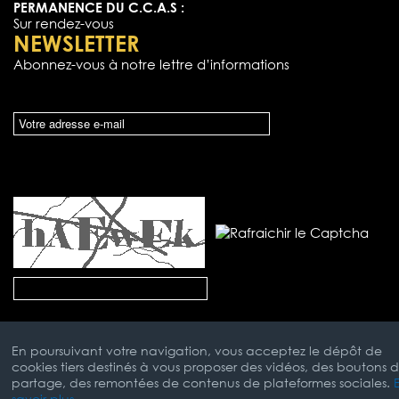
PERMANENCE DU C.C.A.S :
Sur rendez-vous
NEWSLETTER
Abonnez-vous à notre lettre d’informations
En poursuivant votre navigation, vous acceptez le dépôt de
cookies tiers destinés à vous proposer des vidéos, des boutons 
partage, des remontées de contenus de plateformes sociales.
savoir plus