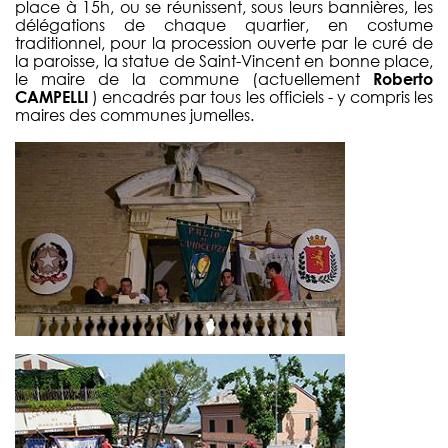
place à 15h, ou se réunissent, sous leurs bannières, les
délégations de chaque quartier, en costume
traditionnel, pour la procession ouverte par le curé de
la paroisse, la statue de Saint-Vincent en bonne place,
le maire de la commune (actuellement
Roberto
CAMPELLI
) encadrés par tous les officiels - y compris les
maires des communes jumelles.