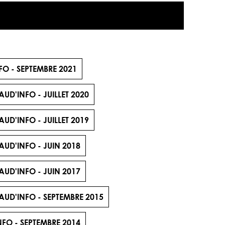
O - SEPTEMBRE 2021
UD'INFO - JUILLET 2020
UD'INFO - JUILLET 2019
AUD'INFO - JUIN 2018
AUD'INFO - JUIN 2017
AUD'INFO - SEPTEMBRE 2015
FO - SEPTEMBRE 2014