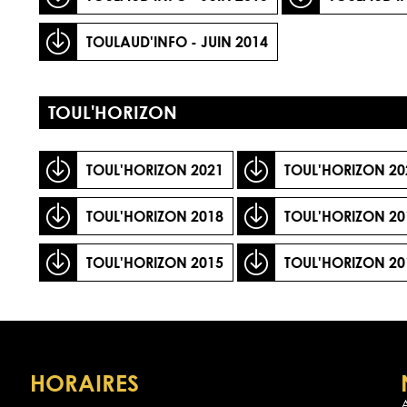
TOULAUD'INFO - JUIN 2014
TOUL'HORIZON
TOUL'HORIZON 2021
TOUL'HORIZON 20
TOUL'HORIZON 2018
TOUL'HORIZON 20
TOUL'HORIZON 2015
TOUL'HORIZON 20
HORAIRES