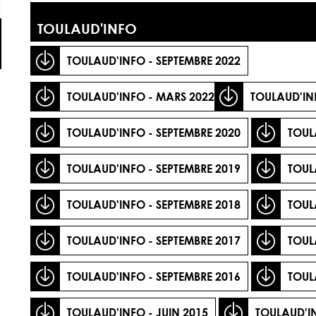
TOULAUD'INFO
TOULAUD'INFO - SEPTEMBRE 2022
TOULAUD'INFO - MARS 2022
TOULAUD'INF
TOULAUD'INFO - SEPTEMBRE 2020
TOULA
TOULAUD'INFO - SEPTEMBRE 2019
TOULA
TOULAUD'INFO - SEPTEMBRE 2018
TOUL
TOULAUD'INFO - SEPTEMBRE 2017
TOUL
TOULAUD'INFO - SEPTEMBRE 2016
TOUL
TOULAUD'INFO - JUIN 2015
TOULAUD'IN