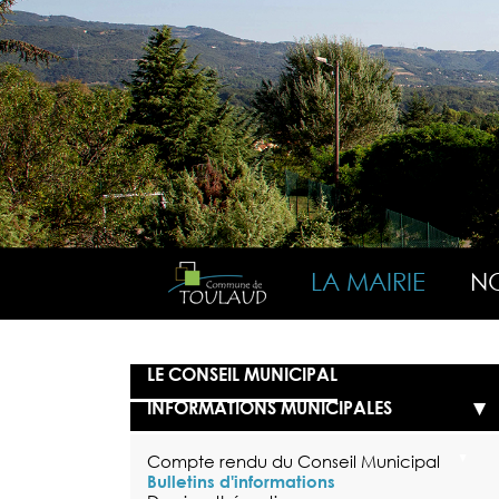
LA MAIRIE
NO
LE CONSEIL MUNICIPAL
INFORMATIONS MUNICIPALES
Compte rendu du Conseil Municipal
Bulletins d'informations