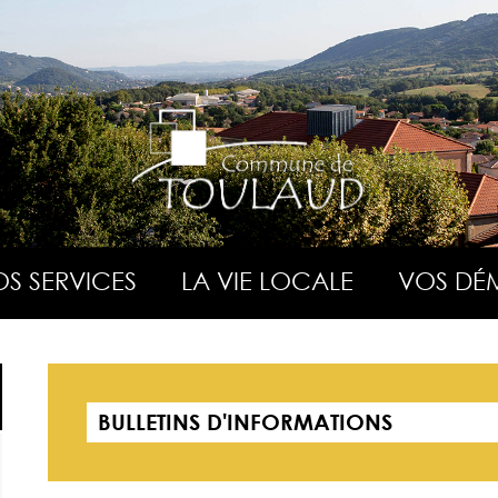
S SERVICES
LA VIE LOCALE
VOS DÉ
BULLETINS D'INFORMATIONS