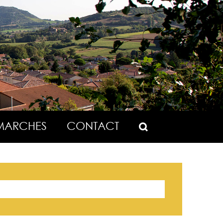
MARCHES
CONTACT