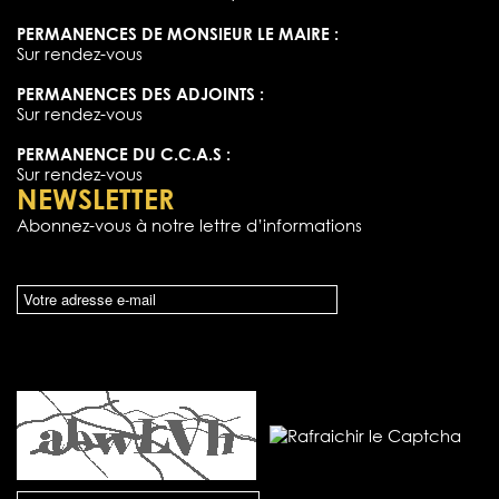
PERMANENCES DE MONSIEUR LE MAIRE :
Sur rendez-vous
PERMANENCES DES ADJOINTS :
Sur rendez-vous
PERMANENCE DU C.C.A.S :
Sur rendez-vous
NEWSLETTER
Abonnez-vous à notre lettre d’informations