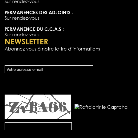
Sur rendez-vous
PERMANENCES DES ADJOINTS :
Sur rendez-vous
PERMANENCE DU C.C.A.S :
Sur rendez-vous
NEWSLETTER
Abonnez-vous à notre lettre d’informations