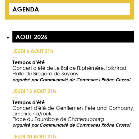
AGENDA
AOUT 2026
JEUDI 6 AOUT 21h.
—
Tempos d'été
Concert d'été de Le Bal de l'Ephémère, folk/trad
Halle du Brégard de Soyons
organisé par Communauté de Communes Rhône Crussol
JEUDI 13 AOUT 21h.
—
Tempos d'été
Concert d'été de Gentlemen Pete and Company,
americana/rock
Place du Taurobole de Châteaubourg
organisé par Communauté de Communes Rhône Crussol
JEUDI 20 AOUT 21h.