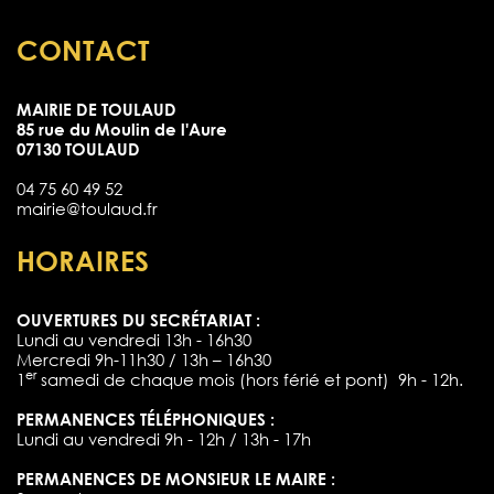
CONTACT
MAIRIE DE TOULAUD
85 rue du Moulin de l'Aure
07130 TOULAUD
04 75 60 49 52
mairie@toulaud.fr
HORAIRES
OUVERTURES DU SECRÉTARIAT :
Lundi au vendredi 13h - 16h30
Mercredi 9h-11h30 / 13h – 16h30
er
1
samedi de chaque mois (hors férié et pont) 9h - 12h.
PERMANENCES TÉLÉPHONIQUES :
Lundi au vendredi 9h - 12h / 13h - 17h
PERMANENCES DE MONSIEUR LE MAIRE :