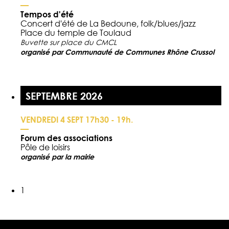
—
Tempos d'été
Concert d'été de La Bedoune, folk/blues/jazz
Place du temple de Toulaud
Buvette sur place du CMCL
organisé par Communauté de Communes Rhône Crussol
SEPTEMBRE 2026
VENDREDI 4 SEPT 17h30 - 19h.
—
Forum des associations
Pôle de loisirs
organisé par la mairie
1