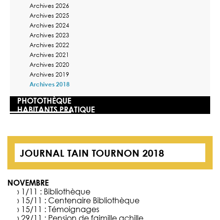
Archives 2026
Archives 2025
Archives 2024
Archives 2023
Archives 2022
Archives 2021
Archives 2020
Archives 2019
Archives 2018
PHOTOTHÈQUE
HABITANTS PRATIQUE
JOURNAL TAIN TOURNON 2018
NOVEMBRE
› 1/11 :
Bibliothèque
› 15/11 :
Centenaire Bibliothèque
› 15/11 :
Témoignages
› 29/11 :
Pension de faimille achille