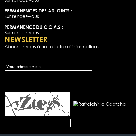
PERMANENCES DES ADJOINTS :
Sur rendez-vous
PERMANENCE DU C.C.A.S :
Sur rendez-vous
NEWSLETTER
Abonnez-vous à notre lettre d’informations