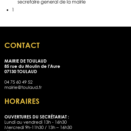
secretaire general de la mairie
1
CONTACT
MAIRIE DE TOULAUD
85 rue du Moulin de l'Aure
07130 TOULAUD
04 75 60 49 52
mairie@toulaud.fr
HORAIRES
OUVERTURES DU SECRÉTARIAT :
Lundi au vendredi 13h - 16h30
Mercredi 9h-11h30 / 13h – 16h30