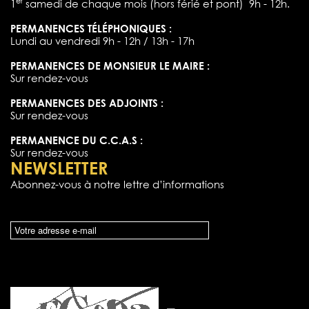
er
1
samedi de chaque mois (hors férié et pont) 9h - 12h.
PERMANENCES TÉLÉPHONIQUES :
Lundi au vendredi 9h - 12h / 13h - 17h
PERMANENCES DE MONSIEUR LE MAIRE :
Sur rendez-vous
PERMANENCES DES ADJOINTS :
Sur rendez-vous
PERMANENCE DU C.C.A.S :
Sur rendez-vous
NEWSLETTER
Abonnez-vous à notre lettre d’informations