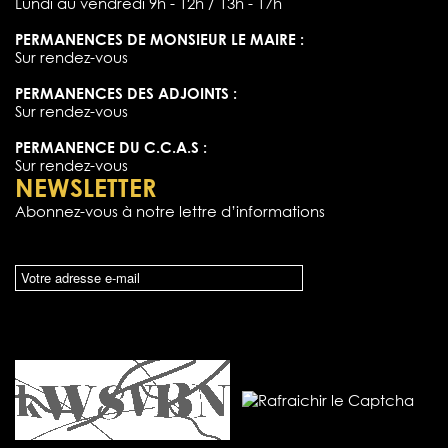
Lundi au vendredi 9h - 12h / 13h - 17h
PERMANENCES DE MONSIEUR LE MAIRE :
Sur rendez-vous
PERMANENCES DES ADJOINTS :
Sur rendez-vous
PERMANENCE DU C.C.A.S :
Sur rendez-vous
NEWSLETTER
Abonnez-vous à notre lettre d’informations