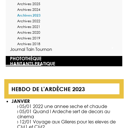
Archives 2025
Archives 2024
Archives 2023
Archives 2022
Archives 2021
Archives 2020
Archives 2019
Archives 2018
Journal Tain Tournon
PHOTOTHÈQUE
HABITANTS PRATIQUE
HEBDO DE L'ARDÈCHE 2023
JANVIER
› 05/01
2022 une annee seche et chaude
› 05/01
Quand l Ardeche sert de decors au
cinema
› 12/01
Voyage aux Glieres pour les eleves de
CM1 et CM2