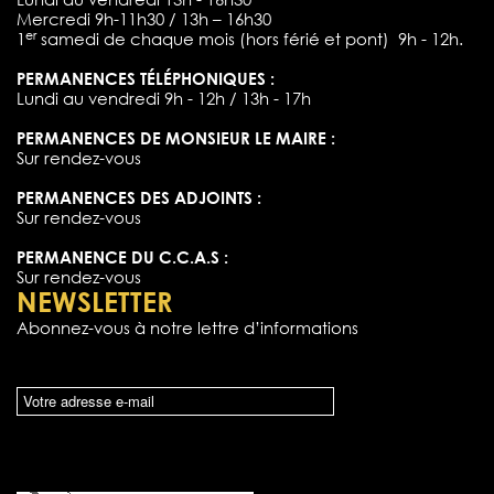
Mercredi 9h-11h30 / 13h – 16h30
er
1
samedi de chaque mois (hors férié et pont) 9h - 12h.
PERMANENCES TÉLÉPHONIQUES :
Lundi au vendredi 9h - 12h / 13h - 17h
PERMANENCES DE MONSIEUR LE MAIRE :
Sur rendez-vous
PERMANENCES DES ADJOINTS :
Sur rendez-vous
PERMANENCE DU C.C.A.S :
Sur rendez-vous
NEWSLETTER
Abonnez-vous à notre lettre d’informations