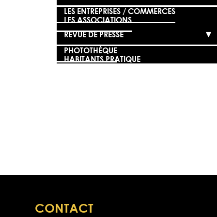
LES ENTREPRISES / COMMERCES
LES ASSOCIATIONS
REVUE DE PRESSE
PHOTOTHÈQUE
HABITANTS PRATIQUE
CONTACT