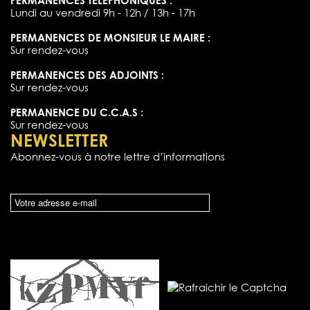
Lundi au vendredi 9h - 12h / 13h - 17h
PERMANENCES DE MONSIEUR LE MAIRE :
Sur rendez-vous
PERMANENCES DES ADJOINTS :
Sur rendez-vous
PERMANENCE DU C.C.A.S :
Sur rendez-vous
NEWSLETTER
Abonnez-vous à notre lettre d’informations