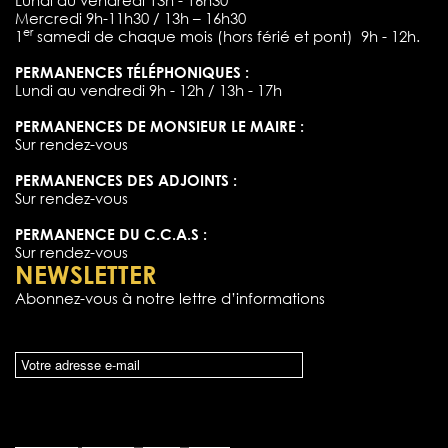
Mercredi 9h-11h30 / 13h – 16h30
er
1
samedi de chaque mois (hors férié et pont) 9h - 12h.
PERMANENCES TÉLÉPHONIQUES :
Lundi au vendredi 9h - 12h / 13h - 17h
PERMANENCES DE MONSIEUR LE MAIRE :
Sur rendez-vous
PERMANENCES DES ADJOINTS :
Sur rendez-vous
PERMANENCE DU C.C.A.S :
Sur rendez-vous
NEWSLETTER
Abonnez-vous à notre lettre d’informations