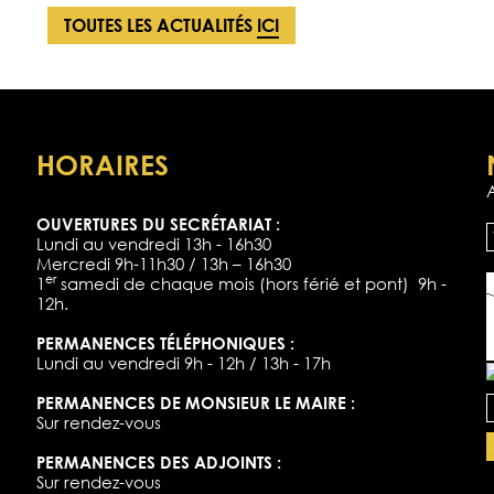
TOUTES LES ACTUALITÉS
ICI
HORAIRES
OUVERTURES DU SECRÉTARIAT :
Lundi au vendredi 13h - 16h30
Mercredi 9h-11h30 / 13h – 16h30
er
1
samedi de chaque mois (hors férié et pont) 9h -
12h.
PERMANENCES TÉLÉPHONIQUES :
Lundi au vendredi 9h - 12h / 13h - 17h
PERMANENCES DE MONSIEUR LE MAIRE :
Sur rendez-vous
PERMANENCES DES ADJOINTS :
Sur rendez-vous