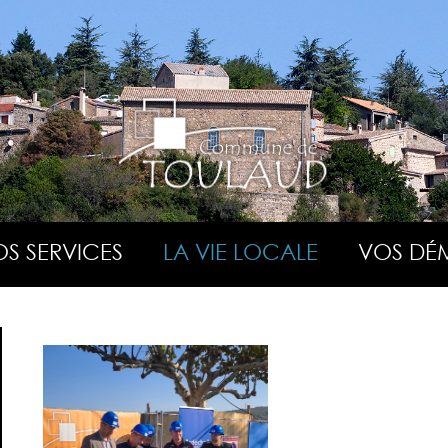
S SERVICES
LA VIE LOCALE
VOS DÉ