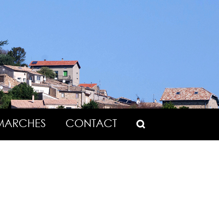
MARCHES
CONTACT