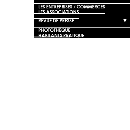
LES ENTREPRISES / COMMERCES
LES ASSOCIATIONS
REVUE DE PRESSE
PHOTOTHÈQUE
HABITANTS PRATIQUE