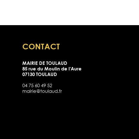
CONTACT
MAIRIE DE TOULAUD
85 rue du Moulin de l'Aure
07130 TOULAUD
04 75 60 49 52
mairie@toulaud.fr