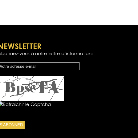
NEWSLETTER
Abonnez-vous à notre lettre d’informations