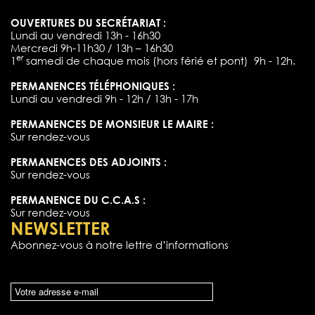
OUVERTURES DU SECRÉTARIAT :
Lundi au vendredi 13h - 16h30
Mercredi 9h-11h30 / 13h – 16h30
er
1
samedi de chaque mois (hors férié et pont) 9h - 12h.
PERMANENCES TÉLÉPHONIQUES :
Lundi au vendredi 9h - 12h / 13h - 17h
PERMANENCES DE MONSIEUR LE MAIRE :
Sur rendez-vous
PERMANENCES DES ADJOINTS :
Sur rendez-vous
PERMANENCE DU C.C.A.S :
Sur rendez-vous
NEWSLETTER
Abonnez-vous à notre lettre d’informations