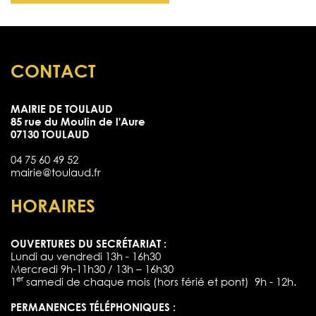
CONTACT
MAIRIE DE TOULAUD
85 rue du Moulin de l'Aure
07130 TOULAUD
04 75 60 49 52
mairie@toulaud.fr
HORAIRES
OUVERTURES DU SECRÉTARIAT :
Lundi au vendredi 13h - 16h30
Mercredi 9h-11h30 / 13h – 16h30
er
1
samedi de chaque mois (hors férié et pont) 9h - 12h.
PERMANENCES TÉLÉPHONIQUES :