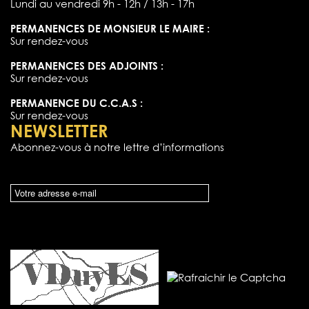
Lundi au vendredi 9h - 12h / 13h - 17h
PERMANENCES DE MONSIEUR LE MAIRE :
Sur rendez-vous
PERMANENCES DES ADJOINTS :
Sur rendez-vous
PERMANENCE DU C.C.A.S :
Sur rendez-vous
NEWSLETTER
Abonnez-vous à notre lettre d’informations