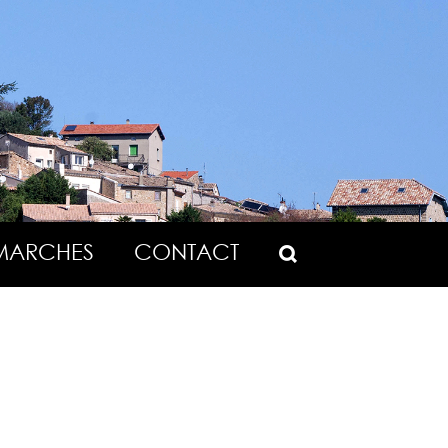
MARCHES
CONTACT