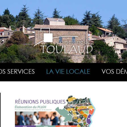
S SERVICES
LA VIE LOCALE
VOS DÉ