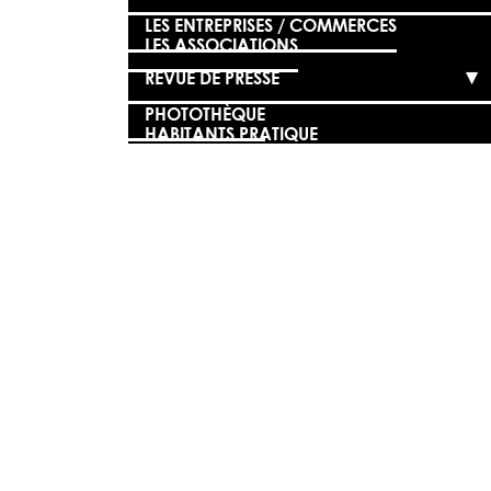
LES ENTREPRISES / COMMERCES
LES ASSOCIATIONS
REVUE DE PRESSE
PHOTOTHÈQUE
HABITANTS PRATIQUE