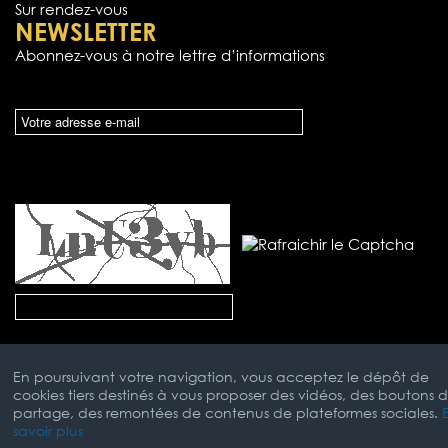
Sur rendez-vous
NEWSLETTER
Abonnez-vous à notre lettre d’informations
En poursuivant votre navigation, vous acceptez le dépôt de
cookies tiers destinés à vous proposer des vidéos, des boutons 
partage, des remontées de contenus de plateformes sociales.
savoir plus
Mentions Légales