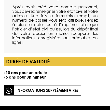
Après avoir créé votre compte personnel,
vous devrez renseigner votre état civil et votre
adresse. Une fois le formulaire rempli, un
numéro de dossier vous sera attribué. Pensez
à bien le noter ou à l’imprimer afin que
l’officier d’état civil puisse, lors du dépôt final
de votre dossier en mairie, récupérer les
informations enregistrées au préalable en
ligne !
DURÉE DE VALIDITÉ
› 10 ans pour un adulte
› 5 ans pour un mineur
INFORMATIONS SUPPLÉMENTAIRES