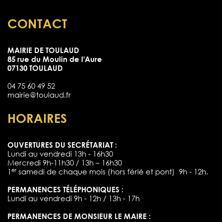
CONTACT
MAIRIE DE TOULAUD
85 rue du Moulin de l'Aure
07130 TOULAUD
04 75 60 49 52
mairie@toulaud.fr
HORAIRES
OUVERTURES DU SECRÉTARIAT :
Lundi au vendredi 13h - 16h30
Mercredi 9h-11h30 / 13h – 16h30
er
1
samedi de chaque mois (hors férié et pont) 9h - 12h.
PERMANENCES TÉLÉPHONIQUES :
Lundi au vendredi 9h - 12h / 13h - 17h
PERMANENCES DE MONSIEUR LE MAIRE :