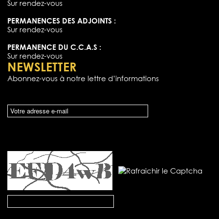
Sur rendez-vous
PERMANENCES DES ADJOINTS :
Sur rendez-vous
PERMANENCE DU C.C.A.S :
Sur rendez-vous
NEWSLETTER
Abonnez-vous à notre lettre d’informations