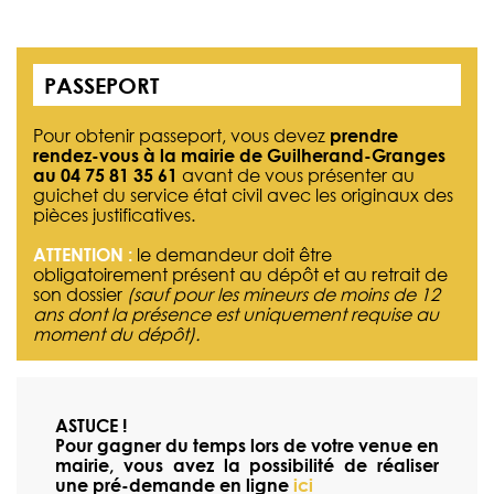
PASSEPORT
Pour obtenir passeport, vous devez
prendre
rendez-vous à la mairie de Guilherand-Granges
au 04 75 81 35 61
avant de vous présenter au
guichet du service état civil avec les originaux des
pièces justificatives.
ATTENTION :
le demandeur doit être
obligatoirement présent au dépôt et au retrait de
son dossier
(sauf pour les mineurs de moins de 12
ans dont la présence est uniquement requise au
moment du dépôt).
ASTUCE !
Pour gagner du temps lors de votre venue en
mairie, vous avez la possibilité de réaliser
une pré-demande en ligne
ici