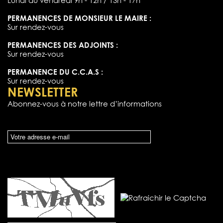
Lundi au vendredi 9h - 12h / 13h - 17h
PERMANENCES DE MONSIEUR LE MAIRE :
Sur rendez-vous
PERMANENCES DES ADJOINTS :
Sur rendez-vous
PERMANENCE DU C.C.A.S :
Sur rendez-vous
NEWSLETTER
Abonnez-vous à notre lettre d’informations