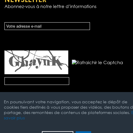
Abonnez-vous à notre lettre d’informations
En poursuivant votre navigation, vous acceptez le dépôt de
cookies tiers destinés à vous proposer des vidéos, des boutons 
partage, des remontées de contenus de plateformes sociales.
savoir plus
Mentions Légales