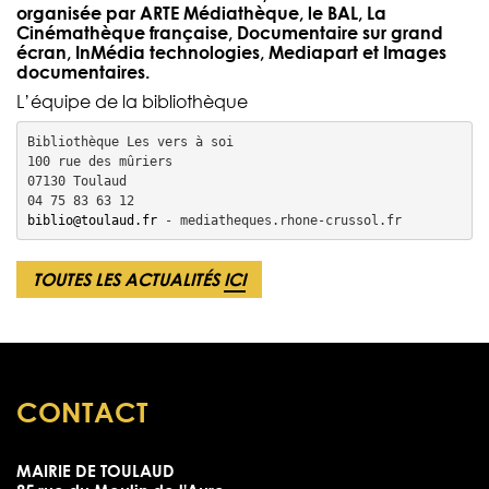
organisée par ARTE Médiathèque, le BAL, La
Cinémathèque française, Documentaire sur grand
écran, InMédia technologies, Mediapart et Images
documentaires.
L’équipe de la bibliothèque
Bibliothèque Les vers à soi

100 rue des mûriers

07130 Toulaud

biblio@toulaud.fr
 - mediatheques.rhone-crussol.fr
TOUTES LES ACTUALITÉS
ICI
CONTACT
MAIRIE DE TOULAUD