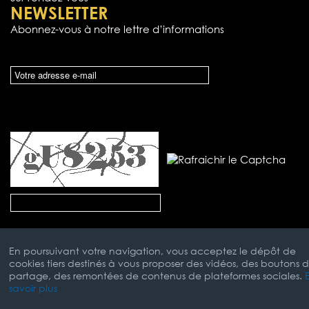
NEWSLETTER
Abonnez-vous à notre lettre d’informations
En poursuivant votre navigation, vous acceptez le dépôt de
cookies tiers destinés à vous proposer des vidéos, des boutons 
partage, des remontées de contenus de plateformes sociales.
savoir plus
Mentions Légales