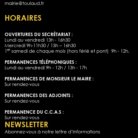
mairie@toulaud.fr
HORAIRES
OUVERTURES DU SECRÉTARIAT :
Lundi au vendredi 13h - 16h30
Mercredi 9h-11h30 / 13h – 16h30
er
1
samedi de chaque mois (hors férié et pont) 9h - 12h.
PERMANENCES TÉLÉPHONIQUES :
Lundi au vendredi 9h - 12h / 13h - 17h
PERMANENCES DE MONSIEUR LE MAIRE :
Sur rendez-vous
PERMANENCES DES ADJOINTS :
Sur rendez-vous
PERMANENCE DU C.C.A.S :
Sur rendez-vous
NEWSLETTER
Abonnez-vous à notre lettre d’informations