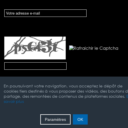
En poursuivant votre navigation, vous acceptez le dépôt de
cookies tiers destinés à vous proposer des vidéos, des boutons 
partage, des remontées de contenus de plateformes sociales.
savoir plus
Mentions Légales
Paramètres
OK