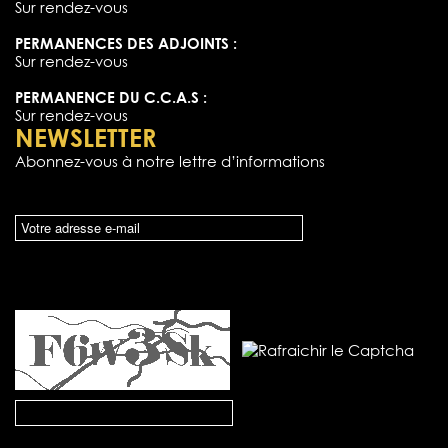
Sur rendez-vous
PERMANENCES DES ADJOINTS :
Sur rendez-vous
PERMANENCE DU C.C.A.S :
Sur rendez-vous
NEWSLETTER
Abonnez-vous à notre lettre d’informations