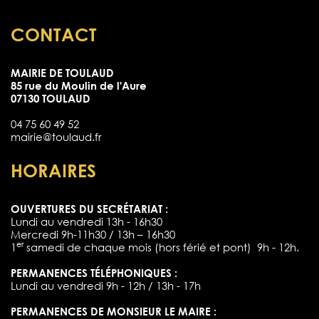
CONTACT
MAIRIE DE TOULAUD
85 rue du Moulin de l'Aure
07130 TOULAUD
04 75 60 49 52
mairie@toulaud.fr
HORAIRES
OUVERTURES DU SECRÉTARIAT :
Lundi au vendredi 13h - 16h30
Mercredi 9h-11h30 / 13h – 16h30
er
1
samedi de chaque mois (hors férié et pont) 9h - 12h.
PERMANENCES TÉLÉPHONIQUES :
Lundi au vendredi 9h - 12h / 13h - 17h
PERMANENCES DE MONSIEUR LE MAIRE :