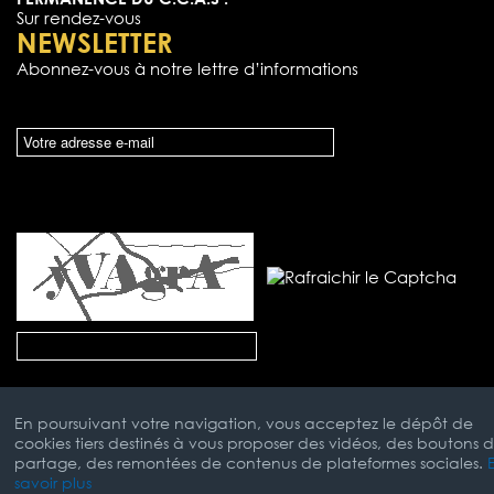
Sur rendez-vous
NEWSLETTER
Abonnez-vous à notre lettre d’informations
En poursuivant votre navigation, vous acceptez le dépôt de
cookies tiers destinés à vous proposer des vidéos, des boutons 
partage, des remontées de contenus de plateformes sociales.
savoir plus
Mentions Légales