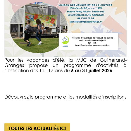
Pour les vacances d'été, la MJC de Guilherand-
Granges propose un programme d'activités à
destination des 11 - 17 ans du
6 au 31 juillet 2026
.
Découvrez le programme
et
les modalités d'inscriptions
TOUTES LES ACTUALITÉS
ICI