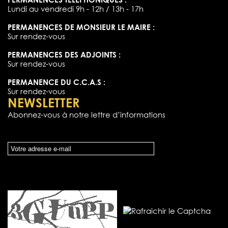
Lundi au vendredi 9h - 12h / 13h - 17h
PERMANENCES DE MONSIEUR LE MAIRE :
Sur rendez-vous
PERMANENCES DES ADJOINTS :
Sur rendez-vous
PERMANENCE DU C.C.A.S :
Sur rendez-vous
NEWSLETTER
Abonnez-vous à notre lettre d’informations