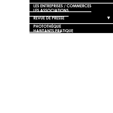
LES ENTREPRISES / COMMERCES
LES ASSOCIATIONS
REVUE DE PRESSE
PHOTOTHÈQUE
HABITANTS PRATIQUE