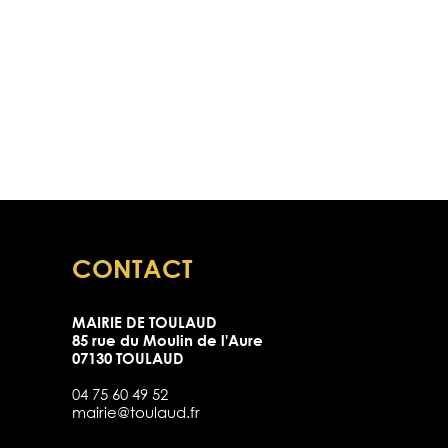
CONTACT
MAIRIE DE TOULAUD
85 rue du Moulin de l'Aure
07130 TOULAUD
04 75 60 49 52
mairie@toulaud.fr